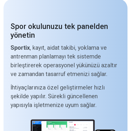
Spor okulunuzu tek panelden
yönetin
Sportix
, kayıt, aidat takibi, yoklama ve
antrenman planlamayı tek sistemde
birleştirerek operasyonel yükünüzü azaltır
ve zamandan tasarruf etmenizi sağlar.
İhtiyaçlarınıza özel geliştirmeler hızlı
şekilde yapılır. Sürekli güncellenen
yapısıyla işletmenize uyum sağlar.