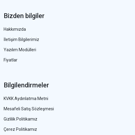
Bizden bilgiler
Hakkımızda
İletişim Bilgilerimiz
Yazılım Modülleri
Fiyatlar
Bilgilendirmeler
KVKK Aydınlatma Metni
Mesafeli Satış Sözleşmesi
Gizlilik Politikamız
Çerez Politikamız