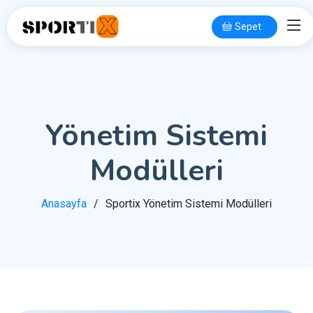
Sepet
Yönetim Sistemi
Modülleri
Anasayfa
Sportix Yönetim Sistemi Modülleri