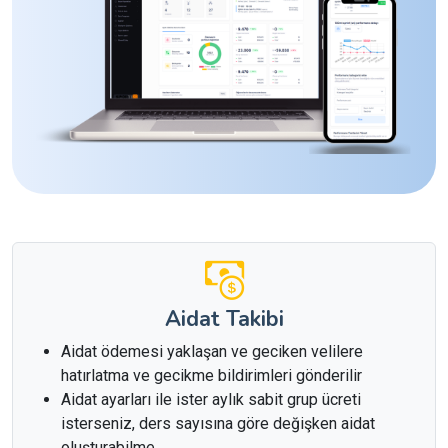
Aidat Takibi
Aidat ödemesi yaklaşan ve geciken velilere
hatırlatma ve gecikme bildirimleri gönderilir
Aidat ayarları ile ister aylık sabit grup ücreti
isterseniz, ders sayısına göre değişken aidat
oluşturabilme