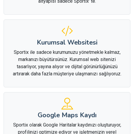
altyapısı sadece Sportix' te.
Kurumsal Websitesi
Sportix ile sadece kurumunuzu yönetmekle kalmaz,
markanızı büyütürsünüz. Kurumsal web sitenizi
tasarlıyor, yayına alıyor ve dijital görünürlüğünüzü
artırarak daha fazla müşteriye ulaşmanızı sağlıyoruz.
Google Maps Kaydı
Sportix olarak Google Haritalar kaydınızı oluşturuyor,
profilinizi optimize ediyor ve işletmenizin yerel