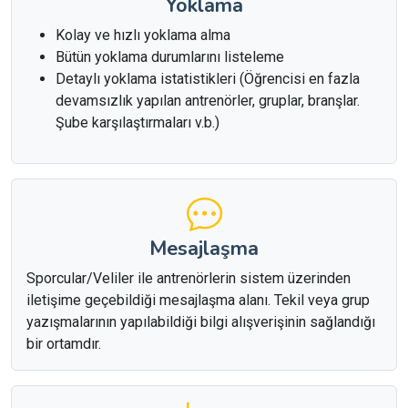
Yoklama
Kolay ve hızlı yoklama alma
Bütün yoklama durumlarını listeleme
Detaylı yoklama istatistikleri (Öğrencisi en fazla
devamsızlık yapılan antrenörler, gruplar, branşlar.
Şube karşılaştırmaları v.b.)
Mesajlaşma
Sporcular/Veliler ile antrenörlerin sistem üzerinden
iletişime geçebildiği mesajlaşma alanı. Tekil veya grup
yazışmalarının yapılabildiği bilgi alışverişinin sağlandığı
bir ortamdır.