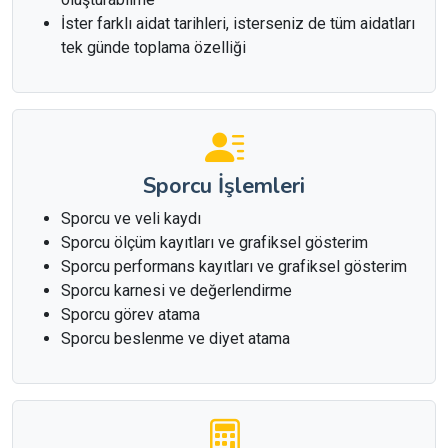
İster farklı aidat tarihleri, isterseniz de tüm aidatları
tek günde toplama özelliği
Sporcu İşlemleri
Sporcu ve veli kaydı
Sporcu ölçüm kayıtları ve grafiksel gösterim
Sporcu performans kayıtları ve grafiksel gösterim
Sporcu karnesi ve değerlendirme
Sporcu görev atama
Sporcu beslenme ve diyet atama