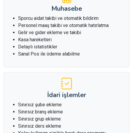
Muhasebe
Sporcu aidat takibi ve otomatik bildirim
Personel maaş takibi ve otomatik hatırlatma
Gelir ve gider ekleme ve takibi
Kasa hareketleri
Detaylı istatistikler
Sanal Pos ile ödeme alabilme
İdari işlemler
Sınırsız şube ekleme
Sınırsız branş ekleme
Sınırsız grup ekleme
Sınırsız ders ekleme