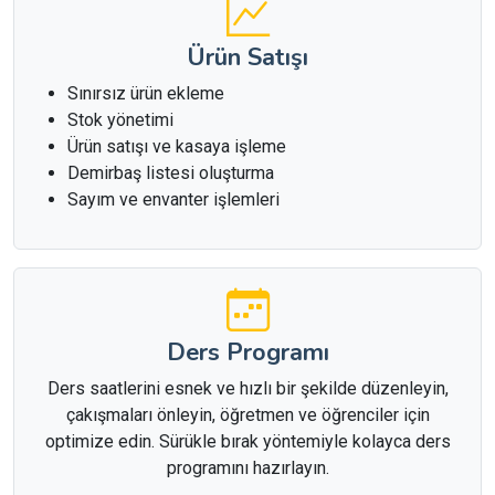
Ürün Satışı
Sınırsız ürün ekleme
Stok yönetimi
Ürün satışı ve kasaya işleme
Demirbaş listesi oluşturma
Sayım ve envanter işlemleri
Ders Programı
Ders saatlerini esnek ve hızlı bir şekilde düzenleyin,
çakışmaları önleyin, öğretmen ve öğrenciler için
optimize edin. Sürükle bırak yöntemiyle kolayca ders
programını hazırlayın.