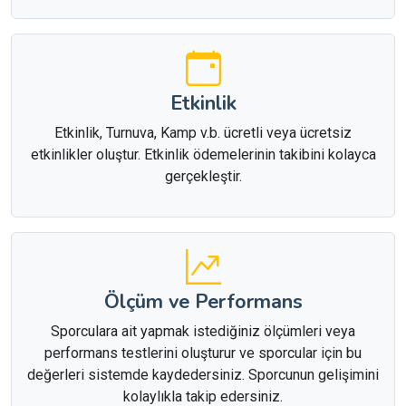
Etkinlik
Etkinlik, Turnuva, Kamp v.b. ücretli veya ücretsiz
etkinlikler oluştur. Etkinlik ödemelerinin takibini kolayca
gerçekleştir.
Ölçüm ve Performans
Sporculara ait yapmak istediğiniz ölçümleri veya
performans testlerini oluşturur ve sporcular için bu
değerleri sistemde kaydedersiniz. Sporcunun gelişimini
kolaylıkla takip edersiniz.