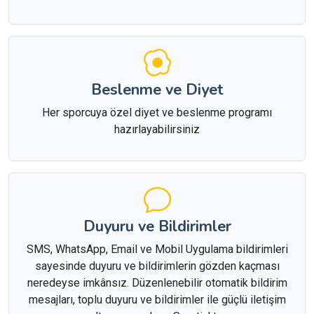
Beslenme ve Diyet
Her sporcuya özel diyet ve beslenme programı
hazırlayabilirsiniz
Duyuru ve Bildirimler
SMS, WhatsApp, Email ve Mobil Uygulama bildirimleri
sayesinde duyuru ve bildirimlerin gözden kaçması
neredeyse imkânsız. Düzenlenebilir otomatik bildirim
mesajları, toplu duyuru ve bildirimler ile güçlü iletişim